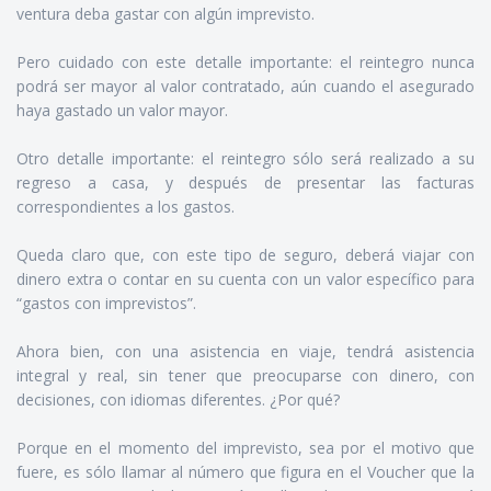
ventura deba gastar con algún imprevisto.
Pero cuidado con este detalle importante: el reintegro nunca
podrá ser mayor al valor contratado, aún cuando el asegurado
haya gastado un valor mayor.
Otro detalle importante: el reintegro sólo será realizado a su
regreso a casa, y después de presentar las facturas
correspondientes a los gastos.
Queda claro que, con este tipo de seguro, deberá viajar con
dinero extra o contar en su cuenta con un valor específico para
“gastos con imprevistos”.
Ahora bien, con una asistencia en viaje, tendrá asistencia
integral y real, sin tener que preocuparse con dinero, con
decisiones, con idiomas diferentes. ¿Por qué?
Porque en el momento del imprevisto, sea por el motivo que
fuere, es sólo llamar al número que figura en el Voucher que la