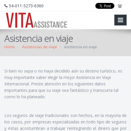
54-011-5273-6360
Asistencia en viaje
Home
Asistencias de viaje
Asistencia en viaje
Si bien no sepa o no haya decidido aún su destino turístico, es
muy importante saber elegir la mejor Asistencia en Viaje
Internacional. Preste atención en los siguientes datos
importantes para que su viaje sea fantástico y transcurra tal
como lo ha planeado.
Los seguros de viaje tradicionales son hechos, en la mayoría de
los casos, por empresas especializadas en todo tipo de seguros
y éstas acostumbran a trabajar reintegrando el dinero que por