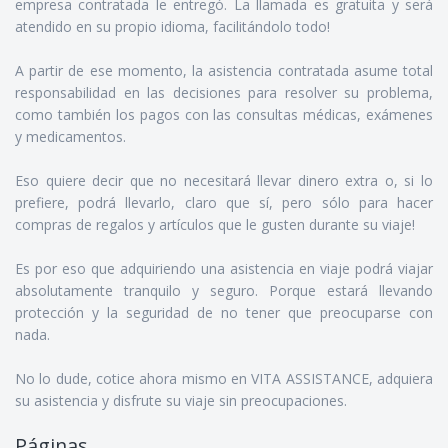
empresa contratada le entregó. La llamada es gratuita y será
atendido en su propio idioma, facilitándolo todo!
A partir de ese momento, la asistencia contratada asume total
responsabilidad en las decisiones para resolver su problema,
como también los pagos con las consultas médicas, exámenes
y medicamentos.
Eso quiere decir que no necesitará llevar dinero extra o, si lo
prefiere, podrá llevarlo, claro que sí, pero sólo para hacer
compras de regalos y artículos que le gusten durante su viaje!
Es por eso que adquiriendo una asistencia en viaje podrá viajar
absolutamente tranquilo y seguro. Porque estará llevando
protección y la seguridad de no tener que preocuparse con
nada.
No lo dude, cotice ahora mismo en VITA ASSISTANCE, adquiera
su asistencia y disfrute su viaje sin preocupaciones.
Páginas